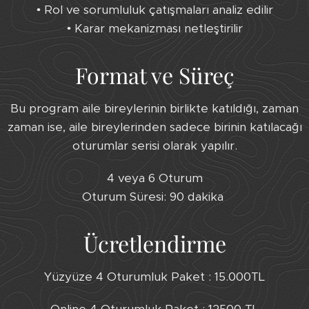
• Rol ve sorumluluk çatışmaları analiz edilir
• Karar mekanizması netleştirilir
Format ve Süreç
Bu program aile bireylerinin birlikte katıldığı, zaman
zaman ise, aile bireylerinden sadece birinin katılacağı
oturumlar serisi olarak yapılır.
4 veya 6 Oturum
Oturum Süresi: 90 dakika
Ücretlendirme
Yüzyüze 4 Oturumluk Paket : 15.000TL