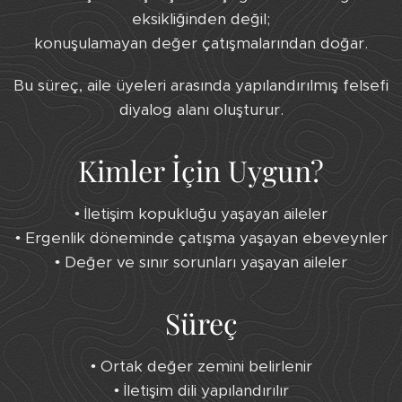
eksikliğinden değil;
konuşulamayan değer çatışmalarından doğar.
Bu süreç, aile üyeleri arasında yapılandırılmış felsefi
diyalog alanı oluşturur.
Kimler İçin Uygun?
• İletişim kopukluğu yaşayan aileler
• Ergenlik döneminde çatışma yaşayan ebeveynler
• Değer ve sınır sorunları yaşayan aileler
Süreç
• Ortak değer zemini belirlenir
• İletişim dili yapılandırılır