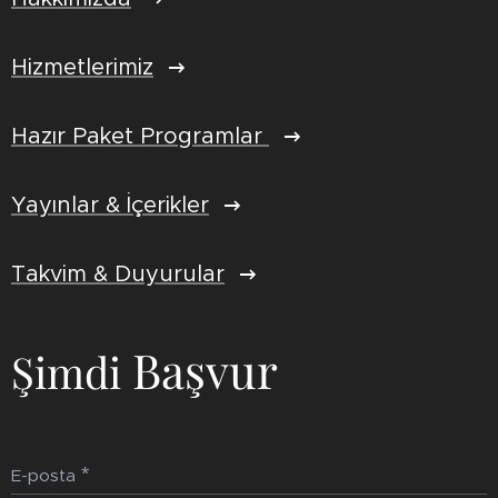
Hizmetlerimiz
Hazır Paket Programlar
Yayınlar & İçerikler
Takvim & Duyurular
Başvur
Şimdi
E-posta