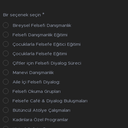
Bir seçenek seçin
Bireysel Felsefi Danışmanlık
Felsefi Danışmanlık Eğitimi
Çocuklarla Felsefe Eğitici Eğitimi
Çocuklarla Felsefe Eğitimi
Çiftler için Felsefi Diyalog Süreci
Manevi Danışmanlık
Aile İçi Felsefi Diyalog:
Felsefi Okuma Grupları
Felsefe Café & Diyalog Buluşmaları
Bütüncül Atölye Çalışmaları
Kadınlara Özel Programlar