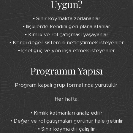
Uygun?
• Sınır koymakta zorlananlar
• İlişkilerde kendini geri plana atanlar
• Kimlik ve rol çatışması yaşayanlar
• Kendi değer sistemini netleştirmek isteyenler
• İçsel güç ve yön inşa etmek isteyenler
Programın Yapısı
Program kapalı grup formatında yürütülür.
Her hafta:
• Kimlik katmanları analiz edilir
• Değer ve rol çatışmaları görünür hale getirilir
• Sınır koyma dili çalışılır