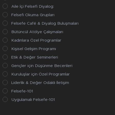
Aile İçi Felsefi Diyalog:
Felsefi Okuma Grupları
Felsefe Café & Diyalog Buluşmaları
Bütüncül Atölye Çalışmaları
Kadınlara Özel Programlar
Kişisel Gelişim Programı
Etik & Değer Seminerleri
Gençler için Düşünme Becerileri
Kuruluşlar için Özel Programlar
Liderlik & Değer Odaklı İletişim
Felsefe-101
Uygulamalı Felsefe-101