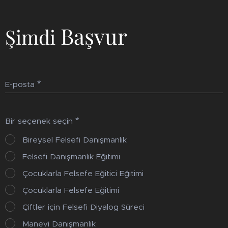
Başvur
Şimdi
E-posta
Bir seçenek seçin
Bireysel Felsefi Danışmanlık
Felsefi Danışmanlık Eğitimi
Çocuklarla Felsefe Eğitici Eğitimi
Çocuklarla Felsefe Eğitimi
Çiftler için Felsefi Diyalog Süreci
Manevi Danışmanlık