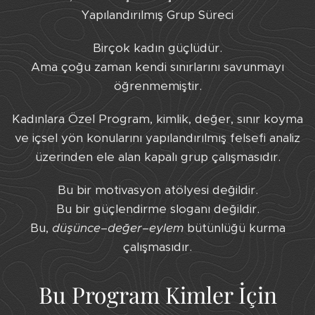
Yapılandırılmış Grup Süreci
Birçok kadın güçlüdür.
Ama çoğu zaman kendi sınırlarını savunmayı
öğrenmemiştir.
Kadınlara Özel Program, kimlik, değer, sınır koyma
ve içsel yön konularını yapılandırılmış felsefi analiz
üzerinden ele alan kapalı grup çalışmasıdır.
Bu bir motivasyon atölyesi değildir.
Bu bir güçlendirme sloganı değildir.
Bu,
düşünce–değer–eylem
bütünlüğü kurma
çalışmasıdır.
Bu Program Kimler İçin