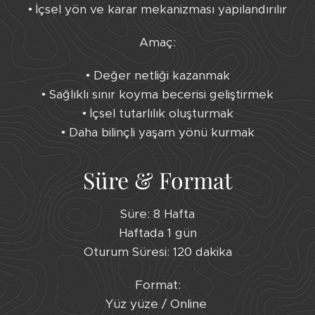
• İçsel yön ve karar mekanizması yapılandırılır
Amaç:
• Değer netliği kazanmak
• Sağlıklı sınır koyma becerisi geliştirmek
• İçsel tutarlılık oluşturmak
• Daha bilinçli yaşam yönü kurmak
Süre & Format
Süre: 8 Hafta
Haftada 1 gün
Oturum Süresi: 120 dakika
Format:
Yüz yüze / Online