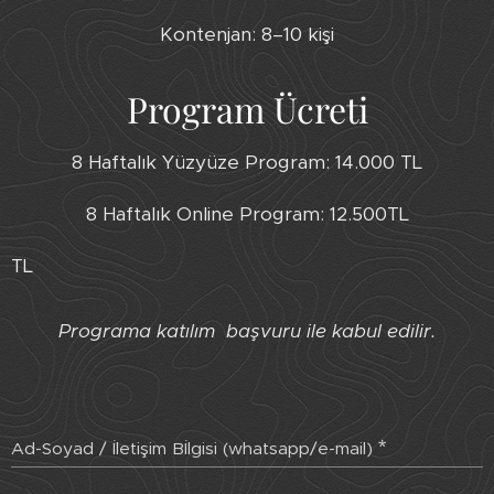
Kontenjan: 8–10 kişi
Program Ücreti
8 Haftalık Yüzyüze Program: 14.000 TL
8 Haftalık Online Program: 12.500TL
TL
Programa katılım başvuru ile kabul edilir.
Ad-Soyad / İletişim Bİlgisi (whatsapp/e-mail)