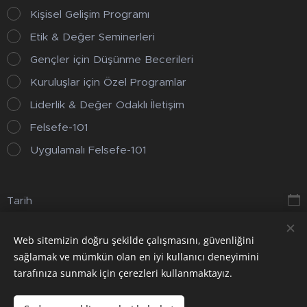
Kişisel Gelişim Programı
Etik & Değer Seminerleri
Gençler için Düşünme Becerileri
Kuruluşlar için Özel Programlar
Liderlik & Değer Odaklı İletişim
Felsefe-101
Uygulamalı Felsefe-101
Tarih
Web sitemizin doğru şekilde çalışmasını, güvenliğini
Gönder
sağlamak ve mümkün olan en iyi kullanıcı deneyimini
tarafınıza sunmak için çerezleri kullanmaktayız.