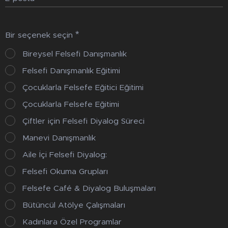
Bir seçenek seçin
Bireysel Felsefi Danışmanlık
Felsefi Danışmanlık Eğitimi
Çocuklarla Felsefe Eğitici Eğitimi
Çocuklarla Felsefe Eğitimi
Çiftler için Felsefi Diyalog Süreci
Manevi Danışmanlık
Aile İçi Felsefi Diyalog:
Felsefi Okuma Grupları
Felsefe Café & Diyalog Buluşmaları
Bütüncül Atölye Çalışmaları
Kadınlara Özel Programlar