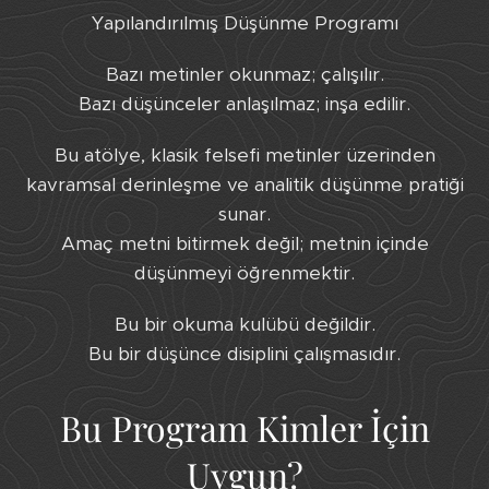
Yapılandırılmış Düşünme Programı
Bazı metinler okunmaz; çalışılır.
Bazı düşünceler anlaşılmaz; inşa edilir.
Bu atölye, klasik felsefi metinler üzerinden
kavramsal derinleşme ve analitik düşünme pratiği
sunar.
Amaç metni bitirmek değil; metnin içinde
düşünmeyi öğrenmektir.
Bu bir okuma kulübü değildir.
Bu bir düşünce disiplini çalışmasıdır.
Bu Program Kimler İçin
Uygun?