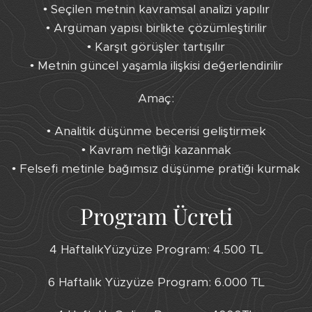
• Seçilen metnin kavramsal analizi yapılır
• Argüman yapısı birlikte çözümleştirilir
• Karşıt görüşler tartışılır
• Metnin güncel yaşamla ilişkisi değerlendirilir
Amaç:
• Analitik düşünme becerisi geliştirmek
• Kavram netliği kazanmak
• Felsefi metinle bağımsız düşünme pratiği kurmak
Program Ücreti
4 HaftalıkYüzyüze Program: 4.500 TL
6 Haftalık Yüzyüze Program: 6.000 TL