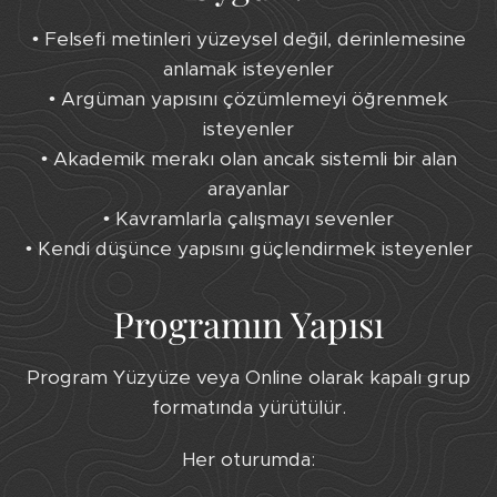
• Felsefi metinleri yüzeysel değil, derinlemesine
anlamak isteyenler
• Argüman yapısını çözümlemeyi öğrenmek
isteyenler
• Akademik merakı olan ancak sistemli bir alan
arayanlar
• Kavramlarla çalışmayı sevenler
• Kendi düşünce yapısını güçlendirmek isteyenler
Programın Yapısı
Program Yüzyüze veya Online olarak kapalı grup
formatında yürütülür.
Her oturumda: