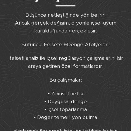
Düşünce netleştiğinde yön belirir.
Ancak gerçek değişim, o yönle içsel uyum
kurulduğunda gerçekleşir.
Bütüncül Felsefe &Denge Atölyeleri,
felsefi analiz ile içsel regülasyon çalışmalarını bir
araya getiren özel formatlardır.
Bu çalışmalar:
• Zihinsel netlik
• Duygusal denge
• İçsel toparlanma
• Değer temelli yön bulma