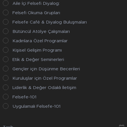
Aile İçi Felsefi Diyalog:
Felsefi Okuma Grupları
Felsefe Café & Diyalog Buluşmaları
Bütüncül Atölye Çalışmaları
Kadınlara Özel Programlar
Kişisel Gelişim Programı
Etik & Değer Seminerleri
Gençler için Düşünme Becerileri
Kuruluşlar için Özel Programlar
Liderlik & Değer Odaklı İletişim
Felsefe-101
Uygulamalı Felsefe-101