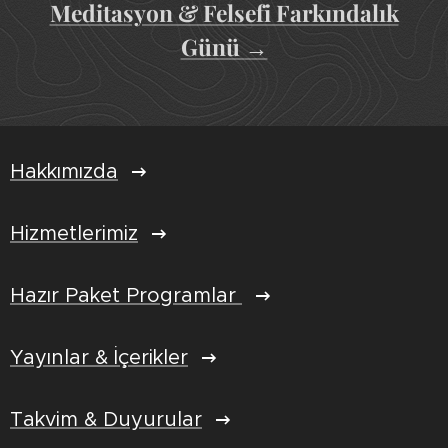
Meditasyon & Felsefi Farkındalık
Günü
→
Hakkımızda
Hizmetlerimiz
Hazır Paket Programlar
Yayınlar & İçerikler
Takvim & Duyurular