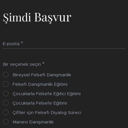
Başvur
Şimdi
E-posta
Bir seçenek seçin
Bireysel Felsefi Danışmanlık
Felsefi Danışmanlık Eğitimi
Çocuklarla Felsefe Eğitici Eğitimi
Çocuklarla Felsefe Eğitimi
Çiftler için Felsefi Diyalog Süreci
Manevi Danışmanlık