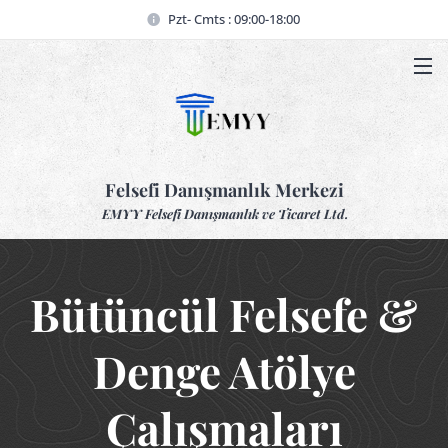
Pzt- Cmts : 09:00-18:00
Felsefi Danışmanlık Merkezi
EMYY Felsefi Danışmanlık ve Ticaret Ltd.
Bütüncül Felsefe &
Denge Atölye
Çalışmaları