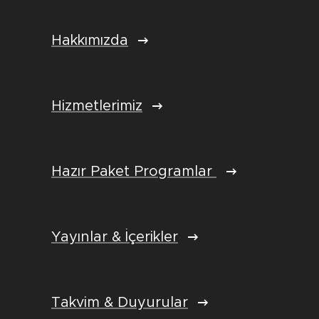
Hakkımızda
Hizmetlerimiz
Hazır Paket Programlar
Yayınlar & İçerikler
Takvim & Duyurular