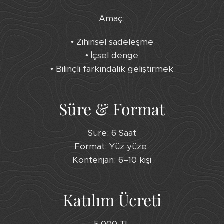
Amaç:
• Zihinsel sadeleşme
• İçsel denge
• Bilinçli farkındalık geliştirmek
Süre & Format
Süre: 6 Saat
Format: Yüz yüze
Kontenjan: 6–10 kişi
Katılım Ücreti