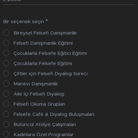
Bir seçenek seçin
Bireysel Felsefi Danışmanlık
Felsefi Danışmanlık Eğitimi
Çocuklarla Felsefe Eğitici Eğitimi
Çocuklarla Felsefe Eğitimi
Çiftler için Felsefi Diyalog Süreci
Manevi Danışmanlık
Aile İçi Felsefi Diyalog:
Felsefi Okuma Grupları
Felsefe Café & Diyalog Buluşmaları
Bütüncül Atölye Çalışmaları
Kadınlara Özel Programlar