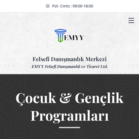
Pzt- Cmts : 09:00-18:00
Felsefi Danışmanlık Merkezi
EMYY Felsefi Danışmanlık ve Ticaret Ltd.
Çocuk & Gençlik
Programları