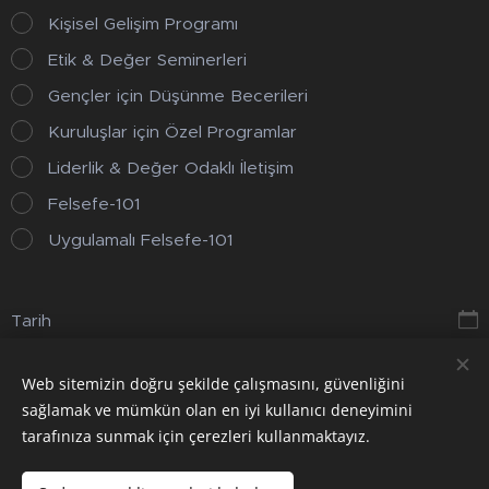
Kişisel Gelişim Programı
Etik & Değer Seminerleri
Gençler için Düşünme Becerileri
Kuruluşlar için Özel Programlar
Liderlik & Değer Odaklı İletişim
Felsefe-101
Uygulamalı Felsefe-101
Tarih
Web sitemizin doğru şekilde çalışmasını, güvenliğini
Gönder
sağlamak ve mümkün olan en iyi kullanıcı deneyimini
tarafınıza sunmak için çerezleri kullanmaktayız.