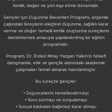
kimlik, değer ve yön inşa etme dönemidir.
Gençler İçin Düşünme Becerileri Programı, ergenlik
çağındaki bireylerin eleştirel düşünme, sağlıklı karar
verme ve değer temelli kimlik oluşturma süreçlerini
desteklemek amacıyla yapılandırılmış bir eğitim
programıdır.
Program, Dr. Erden Miray Yazgan Yalkın'ın felsefi
danışmanlık, etik ve gençlik alanındaki akademik
çalışmaları temel alınarak hazırlanmıştır.
Bu süreçte gençler:
• Düşüncelerini temellendirmeyi
• Soru sormayı ve sorgulamayı
• Sosyal baskıdan bağımsız karar almayı