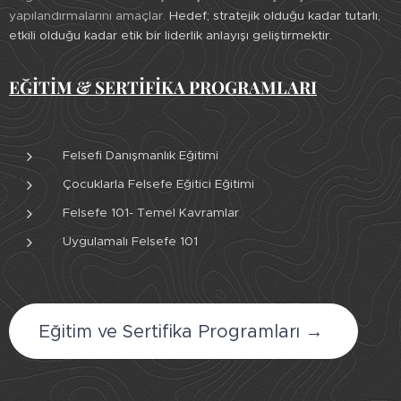
yapılandırmalarını amaçlar.
Hedef; stratejik olduğu kadar tutarlı,
etkili olduğu kadar etik bir liderlik anlayışı geliştirmektir.
EĞİTİM & SERTİFİKA PROGRAMLARI
Felsefi Danışmanlık Eğitimi
Çocuklarla Felsefe Eğitici Eğitimi
Felsefe 101- Temel Kavramlar
Uygulamalı Felsefe 101
Eğitim ve Sertifika Programları →