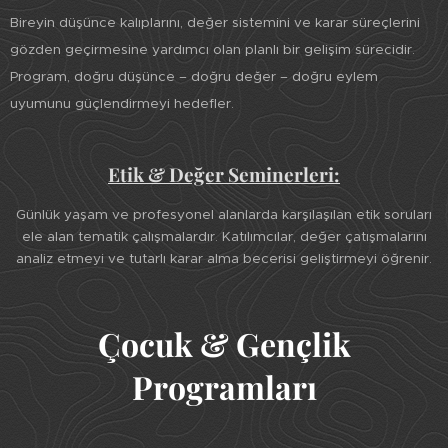
Bireyin düşünce kalıplarını, değer sistemini ve karar süreçlerini
gözden geçirmesine yardımcı olan planlı bir gelişim sürecidir.
Program, doğru düşünce – doğru değer – doğru eylem
uyumunu güçlendirmeyi hedefler.
Etik & Değer Seminerleri:
Günlük yaşam ve profesyonel alanlarda karşılaşılan etik soruları
ele alan tematik çalışmalardır. Katılımcılar, değer çatışmalarını
analiz etmeyi ve tutarlı karar alma becerisi geliştirmeyi öğrenir.
Çocuk & Gençlik
Programları