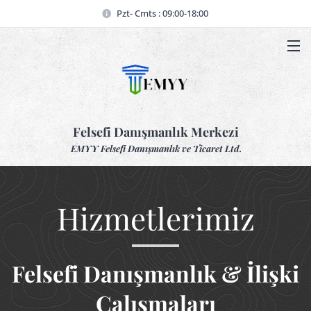
Pzt- Cmts : 09:00-18:00
Felsefi Danışmanlık Merkezi
EMYY Felsefi Danışmanlık ve Ticaret Ltd.
Hizmetlerimiz
Felsefi Danışmanlık & İlişki
Çalışmaları