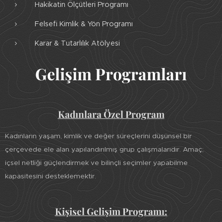
Hakikatin Ölçütleri Programı
Felsefi Kimlik & Yön Programı
Karar & Tutarlılık Atölyesi
Gelişim Programları
Kadınlara Özel Program
Kadınların yaşam, kimlik ve değer süreçlerini düşünsel bir
çerçevede ele alan yapılandırılmış grup çalışmalarıdır. Amaç;
içsel netliği güçlendirmek ve bilinçli seçimler yapabilme
kapasitesini desteklemektir.
Kişisel Gelişim Programı: