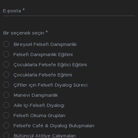
E-posta
Bir seçenek seçin
Bireysel Felsefi Danışmanlık
Felsefi Danışmanlık Eğitimi
Çocuklarla Felsefe Eğitici Eğitimi
Çocuklarla Felsefe Eğitimi
Çiftler için Felsefi Diyalog Süreci
Manevi Danışmanlık
Aile İçi Felsefi Diyalog:
Felsefi Okuma Grupları
Felsefe Café & Diyalog Buluşmaları
Bütüncül Atölye Çalışmaları