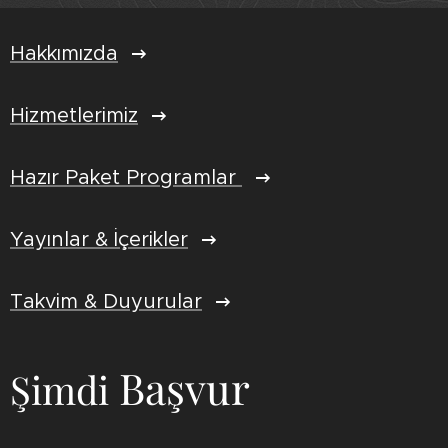
Hakkımızda
Hizmetlerimiz
Hazır Paket Programlar
Yayınlar & İçerikler
Takvim & Duyurular
Başvur
Şimdi