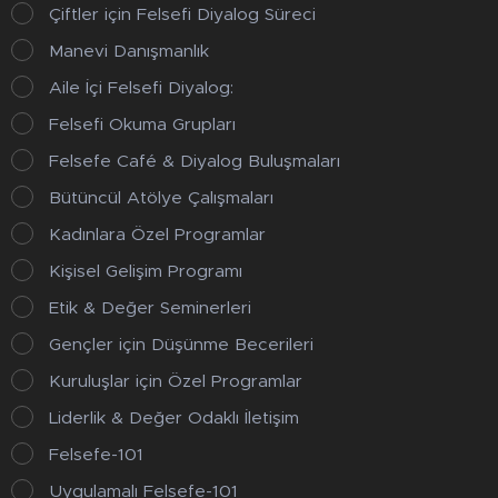
Çiftler için Felsefi Diyalog Süreci
Manevi Danışmanlık
Aile İçi Felsefi Diyalog:
Felsefi Okuma Grupları
Felsefe Café & Diyalog Buluşmaları
Bütüncül Atölye Çalışmaları
Kadınlara Özel Programlar
Kişisel Gelişim Programı
Etik & Değer Seminerleri
Gençler için Düşünme Becerileri
Kuruluşlar için Özel Programlar
Liderlik & Değer Odaklı İletişim
Felsefe-101
Uygulamalı Felsefe-101