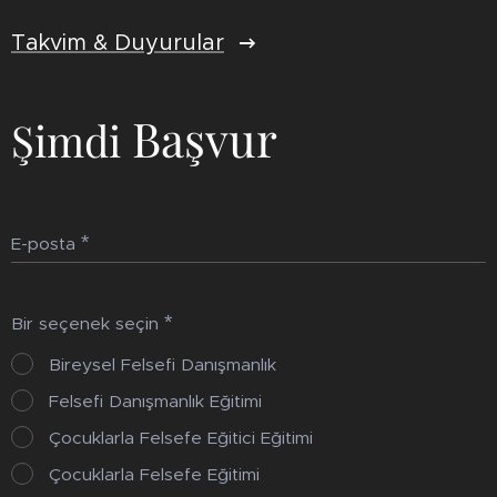
Takvim & Duyurular
Başvur
Şimdi
E-posta
Bir seçenek seçin
Bireysel Felsefi Danışmanlık
Felsefi Danışmanlık Eğitimi
Çocuklarla Felsefe Eğitici Eğitimi
Çocuklarla Felsefe Eğitimi