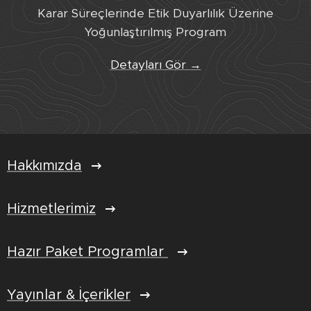
Karar Süreçlerinde Etik Duyarlılık Üzerine
Yoğunlaştırılmış Program
Detayları Gör →
Hakkımızda
Hizmetlerimiz
Hazır Paket Programlar
Yayınlar & İçerikler