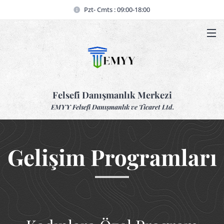
Pzt- Cmts : 09:00-18:00
Felsefi Danışmanlık Merkezi
EMYY Felsefi Danışmanlık ve Ticaret Ltd.
Gelişim Programları