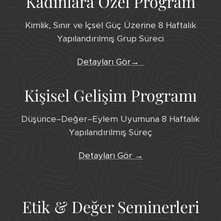
Kadınlara Özel Program
Kimlik, Sınır ve İçsel Güç Üzerine 8 Haftalık
Yapılandırılmış Grup Süreci
Detayları Gör→
Kişisel Gelişim Programı
Düşünce–Değer–Eylem Uyumuna 8 Haftalık
Yapılandırılmış Süreç
Detayları Gör →
Etik & Değer Seminerleri