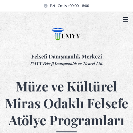
Pzt- Cmts : 09:00-18:00
Felsefi Danışmanlık Merkezi
EMYY Felsefi Danışmanlık ve Ticaret Ltd.
Müze ve Kültürel
Miras Odaklı Felsefe
Atölye Programları