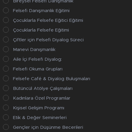
Bireysel Felsefi Danışmanlık
Felsefi Danışmanlık Eğitimi
Çocuklarla Felsefe Eğitici Eğitimi
Çocuklarla Felsefe Eğitimi
Çiftler için Felsefi Diyalog Süreci
Manevi Danışmanlık
Aile İçi Felsefi Diyalog:
Felsefi Okuma Grupları
Felsefe Café & Diyalog Buluşmaları
Bütüncül Atölye Çalışmaları
Kadınlara Özel Programlar
Kişisel Gelişim Programı
Etik & Değer Seminerleri
Gençler için Düşünme Becerileri