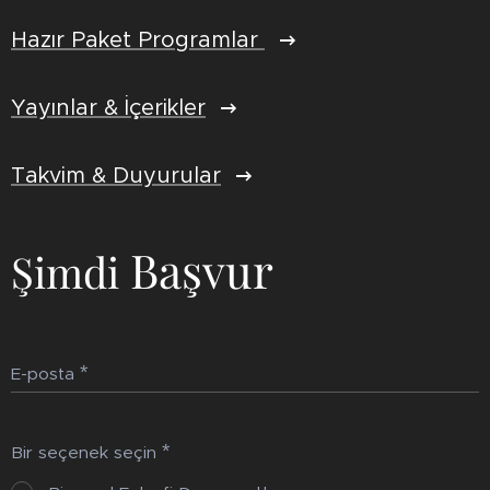
Hazır Paket Programlar
Yayınlar & İçerikler
Takvim & Duyurular
Başvur
Şimdi
E-posta
Bir seçenek seçin