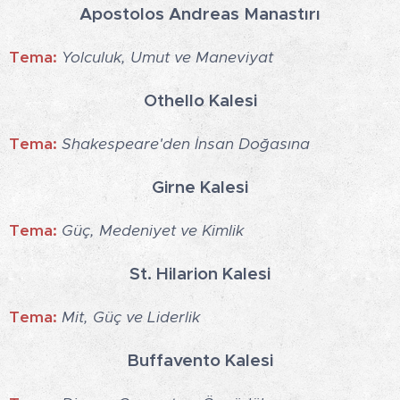
Apostolos Andreas Manastırı
Tema:
Yolculuk, Umut ve Maneviyat
Othello Kalesi
Tema:
Shakespeare'den İnsan Doğasına
Girne Kalesi
Tema:
Güç, Medeniyet ve Kimlik
St. Hilarion Kalesi
Tema:
Mit, Güç ve Liderlik
Buffavento Kalesi