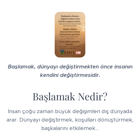
Başlamak, dünyayı değiştirmekten önce insanın
kendini değiştirmesidir.
Başlamak Nedir?
İnsan çoğu zaman büyük değişimleri dış dünyada
arar. Dünyayı değiştirmek, koşulları dönüştürmek,
başkalarını etkilemek…