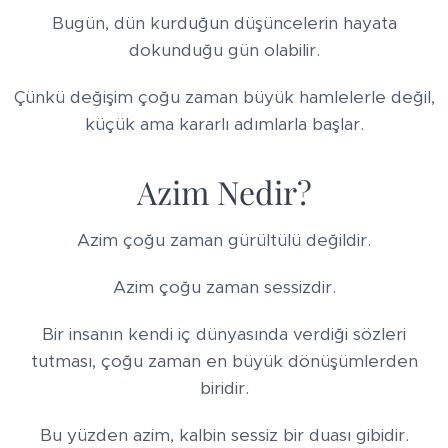
Bugün, dün kurduğun düşüncelerin hayata
dokunduğu gün olabilir.
Çünkü değişim çoğu zaman büyük hamlelerle değil,
küçük ama kararlı adımlarla başlar.
Azim Nedir?
Azim çoğu zaman gürültülü değildir.
Azim çoğu zaman sessizdir.
Bir insanın kendi iç dünyasında verdiği sözleri
tutması, çoğu zaman en büyük dönüşümlerden
biridir.
Bu yüzden azim, kalbin sessiz bir duası gibidir.