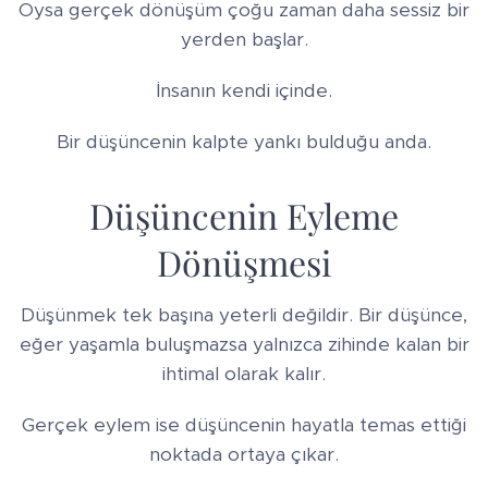
Oysa gerçek dönüşüm çoğu zaman daha sessiz bir
yerden başlar.
İnsanın kendi içinde.
Bir düşüncenin kalpte yankı bulduğu anda.
Düşüncenin Eyleme
Dönüşmesi
Düşünmek tek başına yeterli değildir. Bir düşünce,
eğer yaşamla buluşmazsa yalnızca zihinde kalan bir
ihtimal olarak kalır.
Gerçek eylem ise düşüncenin hayatla temas ettiği
noktada ortaya çıkar.