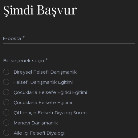
Başvur
Şimdi
E-posta
Bir seçenek seçin
Bireysel Felsefi Danışmanlık
Felsefi Danışmanlık Eğitimi
Çocuklarla Felsefe Eğitici Eğitimi
Çocuklarla Felsefe Eğitimi
Çiftler için Felsefi Diyalog Süreci
Manevi Danışmanlık
Aile İçi Felsefi Diyalog: