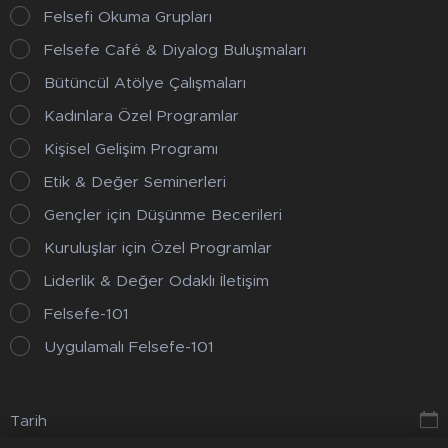
Felsefi Okuma Grupları
Felsefe Café & Diyalog Buluşmaları
Bütüncül Atölye Çalışmaları
Kadınlara Özel Programlar
Kişisel Gelişim Programı
Etik & Değer Seminerleri
Gençler için Düşünme Becerileri
Kuruluşlar için Özel Programlar
Liderlik & Değer Odaklı İletişim
Felsefe-101
Uygulamalı Felsefe-101
Tarih