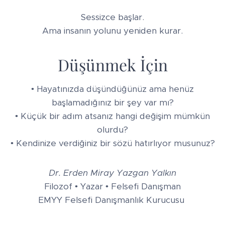
Sessizce başlar.
Ama insanın yolunu yeniden kurar.
Düşünmek İçin
• Hayatınızda düşündüğünüz ama henüz
başlamadığınız bir şey var mı?
• Küçük bir adım atsanız hangi değişim mümkün
olurdu?
• Kendinize verdiğiniz bir sözü hatırlıyor musunuz?
Dr. Erden Miray Yazgan Yalkın
Filozof • Yazar • Felsefi Danışman
EMYY Felsefi Danışmanlık Kurucusu