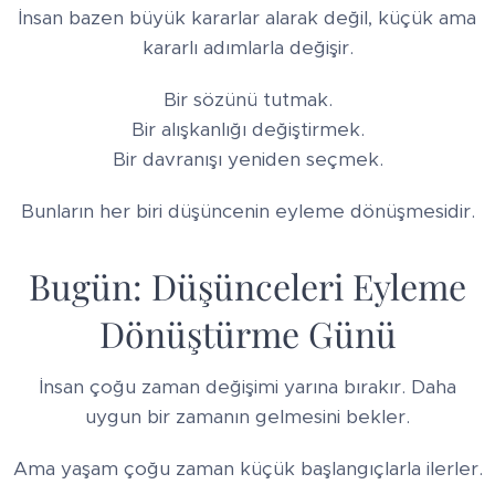
İnsan bazen büyük kararlar alarak değil, küçük ama
kararlı adımlarla değişir.
Bir sözünü tutmak.
Bir alışkanlığı değiştirmek.
Bir davranışı yeniden seçmek.
Bunların her biri düşüncenin eyleme dönüşmesidir.
Bugün: Düşünceleri Eyleme
Dönüştürme Günü
İnsan çoğu zaman değişimi yarına bırakır. Daha
uygun bir zamanın gelmesini bekler.
Ama yaşam çoğu zaman küçük başlangıçlarla ilerler.