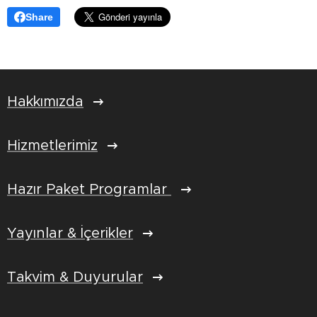
Share
Hakkımızda
Hizmetlerimiz
Hazır Paket Programlar
Yayınlar & İçerikler
Takvim & Duyurular