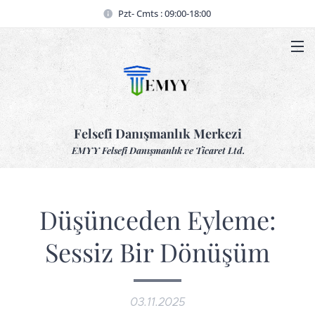
Pzt- Cmts : 09:00-18:00
Felsefi Danışmanlık Merkezi
EMYY Felsefi Danışmanlık ve Ticaret Ltd.
Düşünceden Eyleme:
Sessiz Bir Dönüşüm
03.11.2025