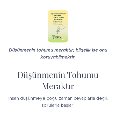
Düşünmenin tohumu meraktır; bilgelik ise onu
koruyabilmektir.
Düşünmenin Tohumu
Meraktır
İnsan düşünmeye çoğu zaman cevaplarla değil,
sorularla başlar.