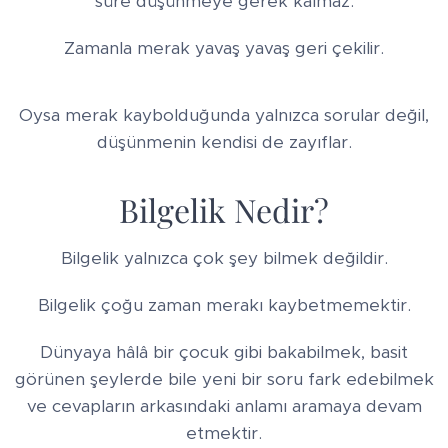
süre düşünmeye gerek kalmaz.
Zamanla merak yavaş yavaş geri çekilir.
Oysa merak kaybolduğunda yalnızca sorular değil,
düşünmenin kendisi de zayıflar.
Bilgelik Nedir?
Bilgelik yalnızca çok şey bilmek değildir.
Bilgelik çoğu zaman merakı kaybetmemektir.
Dünyaya hâlâ bir çocuk gibi bakabilmek, basit
görünen şeylerde bile yeni bir soru fark edebilmek
ve cevapların arkasındaki anlamı aramaya devam
etmektir.