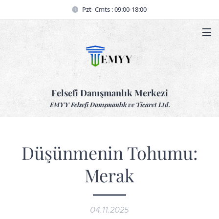
Pzt- Cmts : 09:00-18:00
Felsefi Danışmanlık Merkezi
EMYY Felsefi Danışmanlık ve Ticaret Ltd.
Düşünmenin Tohumu:
Merak
04.11.2025