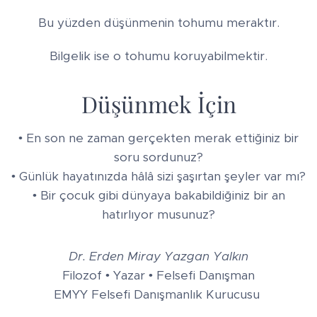
Bu yüzden düşünmenin tohumu meraktır.
Bilgelik ise o tohumu koruyabilmektir.
Düşünmek İçin
• En son ne zaman gerçekten merak ettiğiniz bir
soru sordunuz?
• Günlük hayatınızda hâlâ sizi şaşırtan şeyler var mı?
• Bir çocuk gibi dünyaya bakabildiğiniz bir an
hatırlıyor musunuz?
Dr. Erden Miray Yazgan Yalkın
Filozof • Yazar • Felsefi Danışman
EMYY Felsefi Danışmanlık Kurucusu