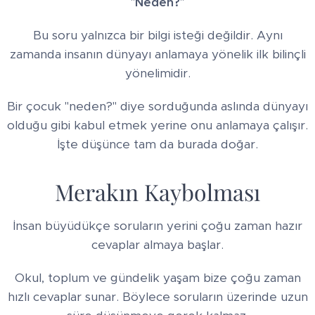
"
Neden?
"
Bu soru yalnızca bir bilgi isteği değildir. Aynı
zamanda insanın dünyayı anlamaya yönelik ilk bilinçli
yönelimidir.
Bir çocuk "neden?" diye sorduğunda aslında dünyayı
olduğu gibi kabul etmek yerine onu anlamaya çalışır.
İşte düşünce tam da burada doğar.
Merakın Kaybolması
İnsan büyüdükçe soruların yerini çoğu zaman hazır
cevaplar almaya başlar.
Okul, toplum ve gündelik yaşam bize çoğu zaman
hızlı cevaplar sunar. Böylece soruların üzerinde uzun