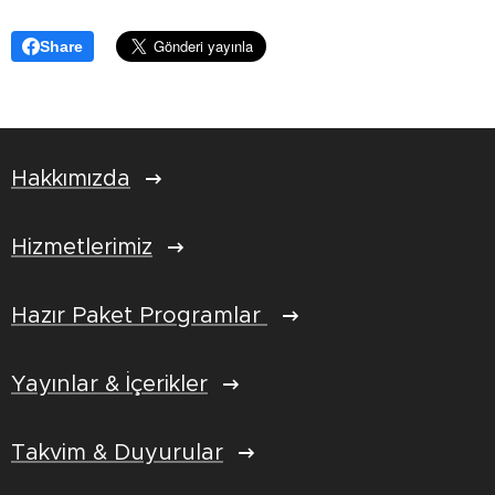
Share
Hakkımızda
Hizmetlerimiz
Hazır Paket Programlar
Yayınlar & İçerikler
Takvim & Duyurular