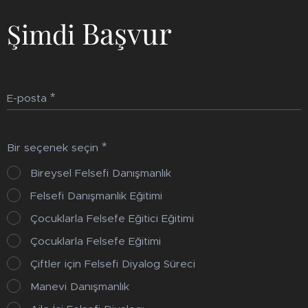
Başvur
Şimdi
E-posta
Bir seçenek seçin
Bireysel Felsefi Danışmanlık
Felsefi Danışmanlık Eğitimi
Çocuklarla Felsefe Eğitici Eğitimi
Çocuklarla Felsefe Eğitimi
Çiftler için Felsefi Diyalog Süreci
Manevi Danışmanlık