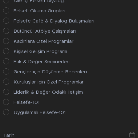
Aile İçi Felsefi Diyalog:
Felsefi Okuma Grupları
Felsefe Café & Diyalog Buluşmaları
Bütüncül Atölye Çalışmaları
Kadınlara Özel Programlar
Kişisel Gelişim Programı
Etik & Değer Seminerleri
Gençler için Düşünme Becerileri
Kuruluşlar için Özel Programlar
Liderlik & Değer Odaklı İletişim
Felsefe-101
Uygulamalı Felsefe-101
Tarih