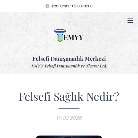
Pzt- Cmts : 09:00-18:00
Felsefi Danışmanlık Merkezi
EMYY Felsefi Danışmanlık ve Ticaret Ltd.
Felsefi Sağlık Nedir?
17.03.2026