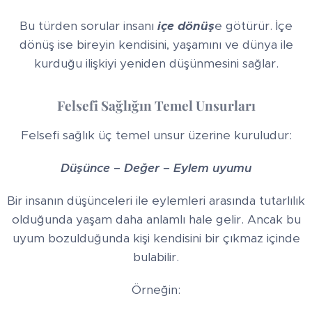
Bu türden sorular insanı
içe dönüş
e götürür. İçe
dönüş ise bireyin kendisini, yaşamını ve dünya ile
kurduğu ilişkiyi yeniden düşünmesini sağlar.
Felsefi Sağlığın Temel Unsurları
Felsefi sağlık üç temel unsur üzerine kuruludur:
Düşünce – Değer – Eylem
uyumu
Bir insanın düşünceleri ile eylemleri arasında tutarlılık
olduğunda yaşam daha anlamlı hale gelir. Ancak bu
uyum bozulduğunda kişi kendisini bir çıkmaz içinde
bulabilir.
Örneğin: