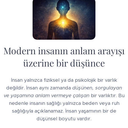
Modern insanın anlam arayışı
üzerine bir düşünce
İnsan yalnızca fiziksel ya da psikolojik bir varlık
değildir. İnsan aynı zamanda
düşünen, sorgulayan
ve yaşamına anlam vermeye çalışan
bir varlıktır. Bu
nedenle insanın sağlığı yalnızca beden veya ruh
sağlığıyla açıklanamaz. İnsan yaşamının bir de
düşünsel boyutu vardır.