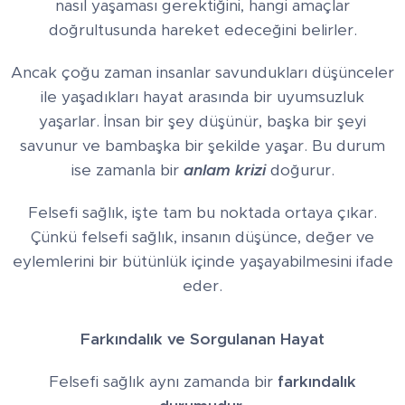
nasıl yaşaması gerektiğini, hangi amaçlar
doğrultusunda hareket edeceğini belirler.
Ancak çoğu zaman insanlar savundukları düşünceler
ile yaşadıkları hayat arasında bir uyumsuzluk
yaşarlar. İnsan bir şey düşünür, başka bir şeyi
savunur ve bambaşka bir şekilde yaşar. Bu durum
ise zamanla bir
anlam krizi
doğurur.
Felsefi sağlık, işte tam bu noktada ortaya çıkar.
Çünkü felsefi sağlık, insanın düşünce, değer ve
eylemlerini bir bütünlük içinde yaşayabilmesini ifade
eder.
Farkındalık ve Sorgulanan Hayat
Felsefi sağlık aynı zamanda bir
farkındalık