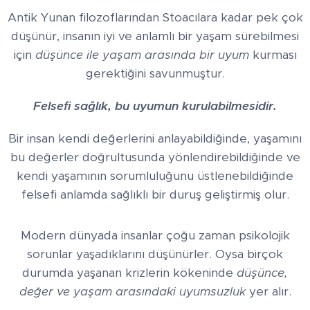
Antik Yunan filozoflarından Stoacılara kadar pek çok
düşünür, insanın iyi ve anlamlı bir yaşam sürebilmesi
için
düşünce ile yaşam arasında bir uyum
kurması
gerektiğini savunmuştur.
Felsefi sağlık, bu uyumun kurulabilmesidir.
Bir insan kendi değerlerini anlayabildiğinde, yaşamını
bu değerler doğrultusunda yönlendirebildiğinde ve
kendi yaşamının sorumluluğunu üstlenebildiğinde
felsefi anlamda sağlıklı bir duruş geliştirmiş olur.
Modern dünyada insanlar çoğu zaman psikolojik
sorunlar yaşadıklarını düşünürler. Oysa birçok
durumda yaşanan krizlerin kökeninde
düşünce,
değer ve yaşam arasındaki uyumsuzluk
yer alır.