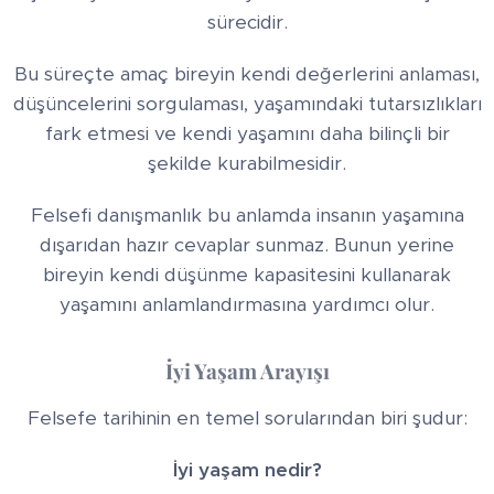
sürecidir.
Bu süreçte amaç bireyin kendi değerlerini anlaması,
düşüncelerini sorgulaması, yaşamındaki tutarsızlıkları
fark etmesi ve kendi yaşamını daha bilinçli bir
şekilde kurabilmesidir.
Felsefi danışmanlık bu anlamda insanın yaşamına
dışarıdan hazır cevaplar sunmaz. Bunun yerine
bireyin kendi düşünme kapasitesini kullanarak
yaşamını anlamlandırmasına yardımcı olur.
İyi Yaşam Arayışı
Felsefe tarihinin en temel sorularından biri şudur:
İyi yaşam nedir?