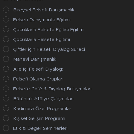
Bireysel Felsefi Danışmanlık
Felsefi Danışmanlık Eğitimi
Çocuklarla Felsefe Eğitici Eğitimi
Çocuklarla Felsefe Eğitimi
Çiftler için Felsefi Diyalog Süreci
Manevi Danışmanlık
Aile İçi Felsefi Diyalog:
Felsefi Okuma Grupları
Felsefe Café & Diyalog Buluşmaları
Bütüncül Atölye Çalışmaları
Kadınlara Özel Programlar
Kişisel Gelişim Programı
Etik & Değer Seminerleri