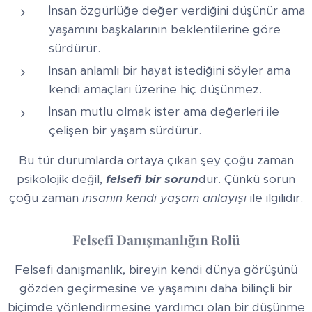
İnsan özgürlüğe değer verdiğini düşünür ama
yaşamını başkalarının beklentilerine göre
sürdürür.
İnsan anlamlı bir hayat istediğini söyler ama
kendi amaçları üzerine hiç düşünmez.
İnsan mutlu olmak ister ama değerleri ile
çelişen bir yaşam sürdürür.
Bu tür durumlarda ortaya çıkan şey çoğu zaman
psikolojik değil,
felsefi bir sorun
dur. Çünkü sorun
çoğu zaman
insanın kendi yaşam anlayışı
ile ilgilidir.
Felsefi Danışmanlığın Rolü
Felsefi danışmanlık, bireyin kendi dünya görüşünü
gözden geçirmesine ve yaşamını daha bilinçli bir
biçimde yönlendirmesine yardımcı olan bir düşünme