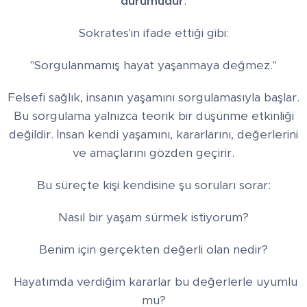
durumudur
.
Sokrates'in ifade ettiği gibi:
"Sorgulanmamış hayat yaşanmaya değmez."
Felsefi sağlık, insanın yaşamını sorgulamasıyla başlar.
Bu sorgulama yalnızca teorik bir düşünme etkinliği
değildir. İnsan kendi yaşamını, kararlarını, değerlerini
ve amaçlarını gözden geçirir.
Bu süreçte kişi kendisine şu soruları sorar:
Nasıl bir yaşam sürmek istiyorum?
Benim için gerçekten değerli olan nedir?
Hayatımda verdiğim kararlar bu değerlerle uyumlu
mu?