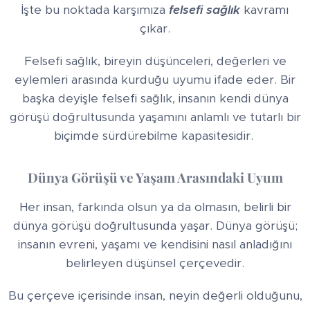
İşte bu noktada karşımıza
felsefi sağlık
kavramı
çıkar.
Felsefi sağlık, bireyin düşünceleri, değerleri ve
eylemleri arasında kurduğu uyumu ifade eder. Bir
başka deyişle felsefi sağlık, insanın kendi dünya
görüşü doğrultusunda yaşamını anlamlı ve tutarlı bir
biçimde sürdürebilme kapasitesidir.
Dünya Görüşü ve Yaşam Arasındaki Uyum
Her insan, farkında olsun ya da olmasın, belirli bir
dünya görüşü doğrultusunda yaşar. Dünya görüşü;
insanın evreni, yaşamı ve kendisini nasıl anladığını
belirleyen düşünsel çerçevedir.
Bu çerçeve içerisinde insan, neyin değerli olduğunu,