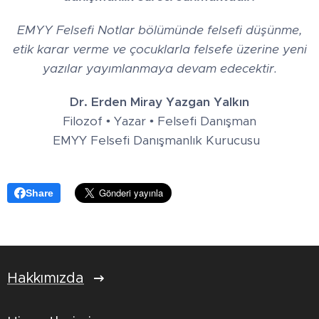
EMYY Felsefi Notlar bölümünde felsefi düşünme,
etik karar verme ve çocuklarla felsefe üzerine yeni
yazılar yayımlanmaya devam edecektir.
Dr. Erden Miray Yazgan Yalkın
Filozof • Yazar • Felsefi Danışman
EMYY Felsefi Danışmanlık Kurucusu
Share
Hakkımızda