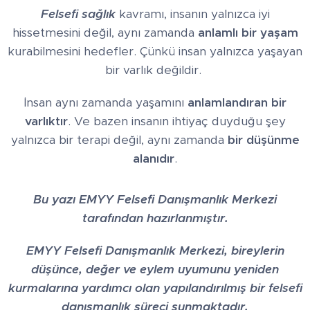
Felsefi sağlık
kavramı, insanın yalnızca iyi
hissetmesini değil, aynı zamanda
anlamlı bir yaşam
kurabilmesini hedefler. Çünkü insan yalnızca yaşayan
bir varlık değildir.
İnsan aynı zamanda yaşamını
anlamlandıran bir
varlıktır
. Ve bazen insanın ihtiyaç duyduğu şey
yalnızca bir terapi değil, aynı zamanda
bir düşünme
alanıdır
.
Bu yazı EMYY Felsefi Danışmanlık Merkezi
tarafından hazırlanmıştır.
EMYY Felsefi Danışmanlık Merkezi, bireylerin
düşünce, değer ve eylem uyumunu yeniden
kurmalarına yardımcı olan yapılandırılmış bir felsefi
danışmanlık süreci sunmaktadır.